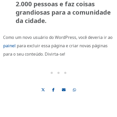
2.000 pessoas e faz coisas
grandiosas para a comunidade
da cidade.
Como um novo usuário do WordPress, você deveria ir ao
painel
para excluir essa página e criar novas páginas
para o seu conteúdo. Divirta-se!