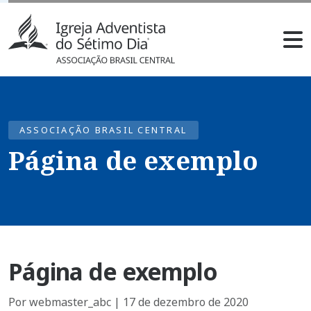
ASSOCIAÇÃO BRASIL CENTRAL
Página de exemplo
Página de exemplo
Por webmaster_abc | 17 de dezembro de 2020