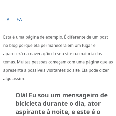
-A
+A
Esta é uma página de exemplo. É diferente de um post
no blog porque ela permanecerá em um lugar e
aparecerá na navegação do seu site na maioria dos
temas. Muitas pessoas começam com uma página que as
apresenta a possíveis visitantes do site. Ela pode dizer
algo assim:
Olá! Eu sou um mensageiro de
bicicleta durante o dia, ator
aspirante à noite, e este é o