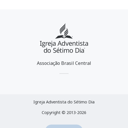
Associação Brasil Central
Igreja Adventista do Sétimo Dia
Copyright © 2013-2026