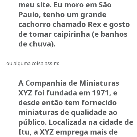
meu site. Eu moro em São
Paulo, tenho um grande
cachorro chamado Rex e gosto
de tomar caipirinha (e banhos
de chuva).
...ou alguma coisa assim:
A Companhia de Miniaturas
XYZ foi fundada em 1971, e
desde então tem fornecido
miniaturas de qualidade ao
público. Localizada na cidade de
Itu, a XYZ emprega mais de